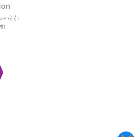
ion
कर रहे हैं।
ें!