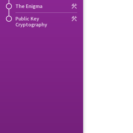
The Enigma
Public Key
Cryptography