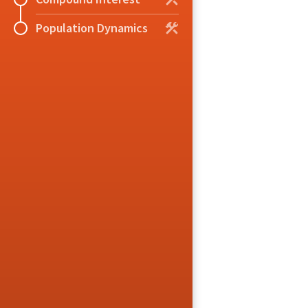
Population Dynamics