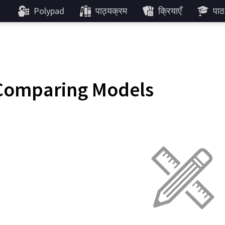
Polypad
पाठ्यक्रम
क्रियाएँ
पाठ
Comparing Models