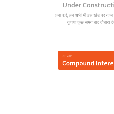
Under Construct
क्षमा करें, हम अभी भी इस खंड पर काम 
कृपया कुछ समय बाद दोबारा देख
अगला:
Compound Intere